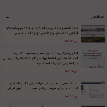
آخر الأخبار
إضفاء المشروعية على نزع الملكية: البنية القانونية لمصادرة
الأراضي الفلسطينية وطمس الوجود الفلسطيني
يوليو 29, 2026
القانون من أجل فلسطين تنشر دراسة توضح الالتزامات
الاقتصادية للدول الثالثة لإنهاء التواطؤ مع الاحتلال الإسرائيلي
غير القانوني للأرض الفلسطينية
يوليو 18, 2026
بحث أكاديمي جديد يؤكد الوضع القانوني الراسخ للاجئين
الفلسطينيين وحقهم في العودة بموجب القانون الدولي
أبريل 15, 2026