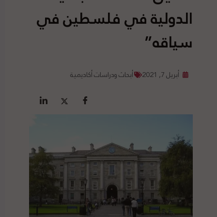
الدولية في فلسطين في
سياقه”
أبريل 7, 2021
أبحاث ودراسات أكاديمية