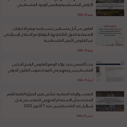
الأراضي الفلسطينية وطمس الوجود الفلسطيني
يوليو 29, 2026
القانون من أجل فلسطين تنشر دراسة توضح الالتزامات
الاقتصادية للدول الثالثة لإنهاء التواطؤ مع الاحتلال الإسرائيلي
غير القانوني للأرض الفلسطينية
يوليو 18, 2026
بحث أكاديمي جديد يؤكد الوضع القانوني الراسخ للاجئين
الفلسطينيين وحقهم في العودة بموجب القانون الدولي
أبريل 15, 2026
التعذيب والإبادة الجماعية: ملخّص تقرير المقرّرة الخاصة للأمم
المتحدة بشأن الاستخدام المنهجي للتعذيب من قبل
إسرائيل ضد الفلسطينيين منذ 7 أكتوبر 2023
مارس 24, 2026