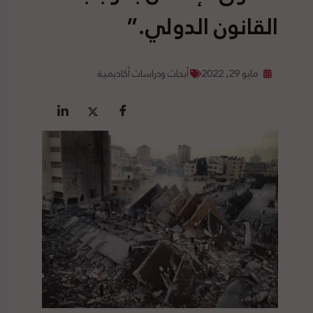
القانون الدولي.”
مايو 29, 2022
أبحاث ودراسات أكاديمية