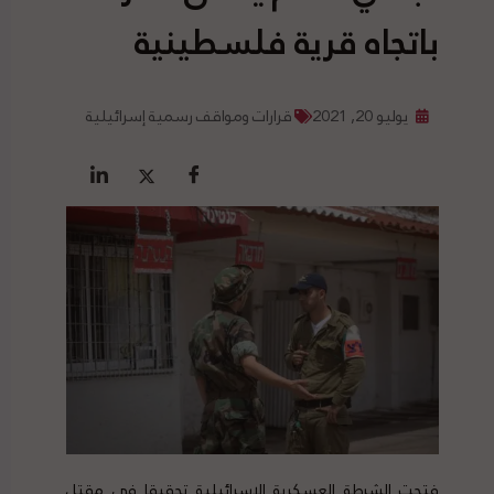
باتجاه قرية فلسطينية
يوليو 20, 2021
قرارات ومواقف رسمية إسرائيلية
فتحت الشرطة العسكرية الإسرائيلية تحقيقا في مقتل