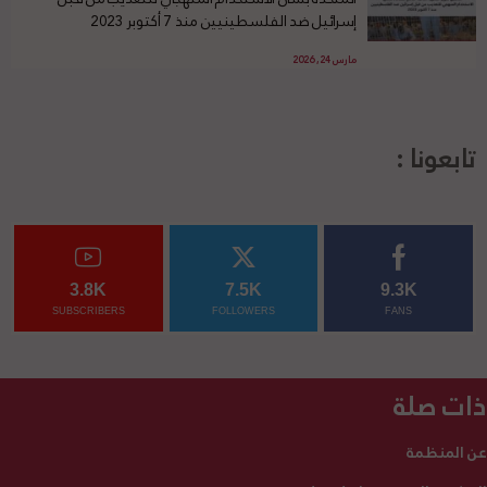
إسرائيل ضد الفلسطينيين منذ 7 أكتوبر 2023
مارس 24, 2026
تابعونا :
3.8K
7.5K
9.3K
SUBSCRIBERS
FOLLOWERS
FANS
ذات صلة
عن المنظمة