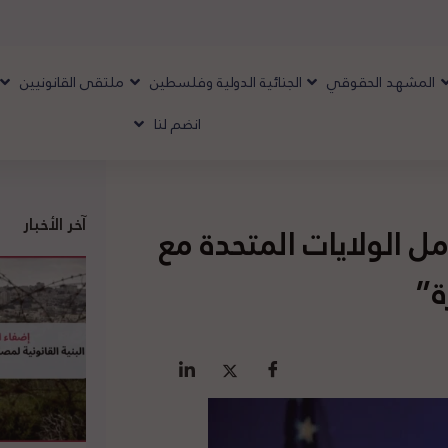
المشهد الحقوقي
الجنائية الدولية وفلسطين
ملتقى القانونيين
انضم لنا
آخر الأخبار
امل الولايات المتحدة مع
ة”