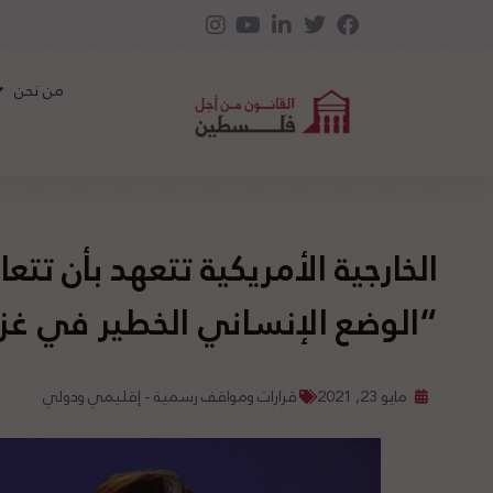
من نحن
الخارجية الأمريكية تتعهد بأن تتع
“الوضع الإنساني الخطير في غز
مايو 23, 2021
قرارات ومواقف رسمية - إقليمي ودولي