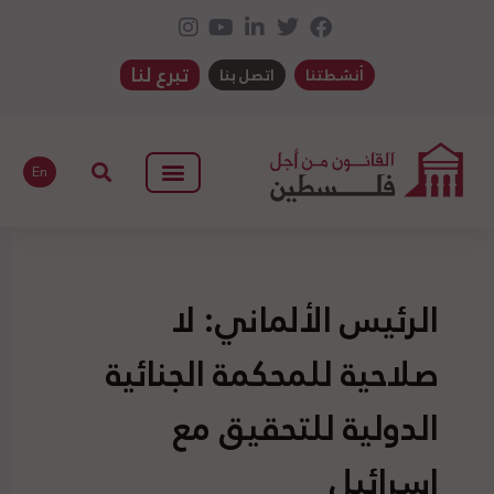
تبرع لنا
أنشطتنا
اتصل بنا
En
الرئيس الألماني: لا
صلاحية للمحكمة الجنائية
الدولية للتحقيق مع
إسرائيل