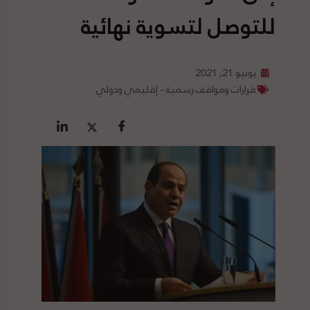
للتوصل لتسوية نهائية
يونيو 21, 2021
قرارات ومواقف رسمية - إقليمي ودولي