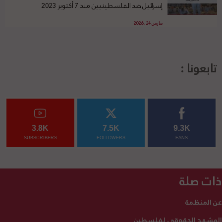
إسرائيل ضد الفلسطينيين منذ 7 أكتوبر 2023
مارس 24, 2026
تابعونا :
3.8K
7.5K
9.3K
SUBSCRIBERS
FOLLOWERS
FANS
ذات صلة
عن المنظمة
المشهد الحقوقي لفلسطين