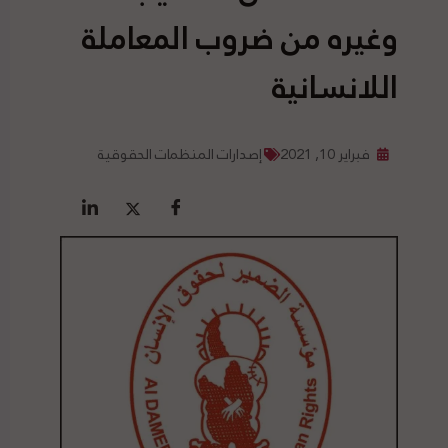
وغيره من ضروب المعاملة
اللانسانية
فبراير 10, 2021
إصدارات المنظمات الحقوقية