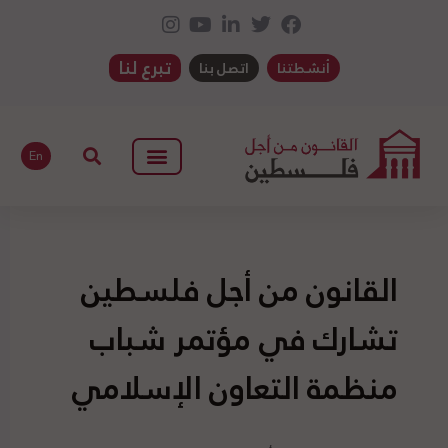
تبرع لنا
أنشطتنا
اتصل بنا
En
القانون من أجل فلسطين
تشارك في مؤتمر شباب
منظمة التعاون الإسلامي