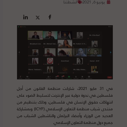
يونيو 6, 2021
أنشطتنا
في 31 مايو 2021، شاركت منظمة القانون من أجل
فلسطين في ندوة دولية عبر الإنترنت لتسليط الضوء على
انتهاكات حقوق الإنسان في فلسطين، وذلك بتنظيم من
منتدى شباب منظمة التعاون الإسلامي (ICYF) وبمشاركة
العديد من الوزراء وأعضاء البرلمان والناشطين الشباب من
جميع دول منظمة التعاون الإسلامي.