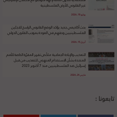
غير القانوني للأرض الفلسطينية
يوليو 18, 2026
بحث أكاديمي جديد يؤكد الوضع القانوني الراسخ للاجئين
الفلسطينيين وحقهم في العودة بموجب القانون الدولي
أبريل 15, 2026
التعذيب والإبادة الجماعية: ملخّص تقرير المقرّرة الخاصة للأمم
المتحدة بشأن الاستخدام المنهجي للتعذيب من قبل
إسرائيل ضد الفلسطينيين منذ 7 أكتوبر 2023
مارس 24, 2026
تابعونا :