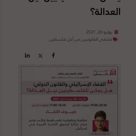
العدالة؟
يوليو 26, 2021
ملتقى القانونيين من أجل فلسطين