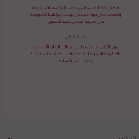
قاضي قضاة فلسطين يطالب المؤسسات الدولية
بالضغط على دولة الاحتلال لوقف إجراءاتها التهويدية
في مدينة القدس بحجة التطوير
وزارة الخارجية الفلسطينية تطالب الإدارة الأميركية
والحكومة الإسرائيلية بالاعتراف بالدولة الفلسطينية
لإحياء الأمل بالسلام
آخر الأخبار