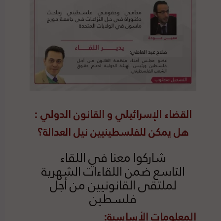
القضاء الإسرائيلي و القانون الدولي :
هل يمكن للفلسطينيين نيل العدالة؟
شاركوا معنا في اللقاء
التاسع ضمن اللقاءات الشهرية
لملتقى القانونيين من أجل
فلسطين
المعلومات الأساسية: