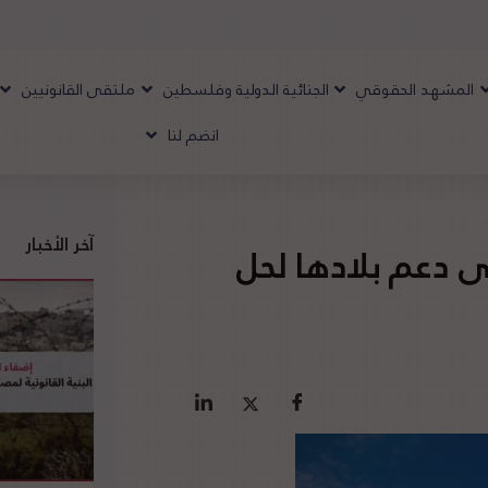
المشهد الحقوقي
الجنائية الدولية وفلسطين
ملتقى القانونيين
انضم لنا
آخر الأخبار
ى دعم بلادها لحل