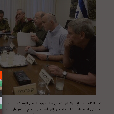
قرر الكابينيت الإسرائيلي قبول طلب وزير الأمن الإسرائيلي بيني 
منفذي العمليات الفلسطينيين إلى أسرهم. وصرح غانتس بأن جثث المشت