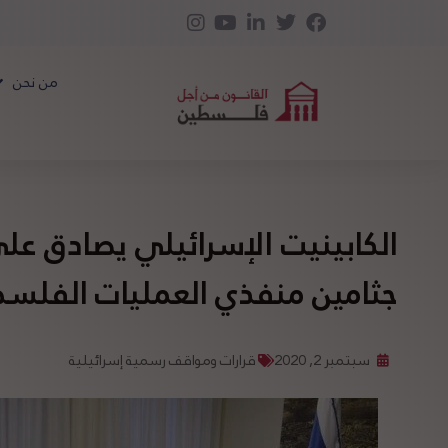
من نحن
الكابينيت الإسرائيلي يصادق على
جثامين منفذي العمليات الفلسط
سبتمبر 2, 2020
قرارات ومواقف رسمية إسرائيلية