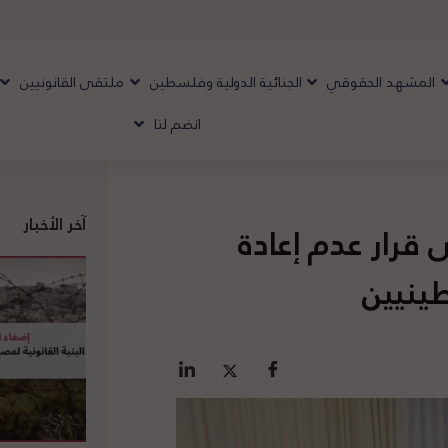
المشهد الحقوقي
الجنائية الدولية وفلسطين
ملتقى القانونيين
انضم لنا
آخر الأخبار
 قرار عدم إعادة
ينيين