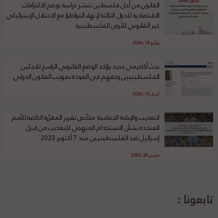
القانون من أجل فلسطين تنشر دراسة توضح الالتزامات
الاقتصادية للدول الثالثة لإنهاء التواطؤ مع الاحتلال الإسرائيلي
غير القانوني للأرض الفلسطينية
يوليو 18, 2026
بحث أكاديمي جديد يؤكد الوضع القانوني الراسخ للاجئين
الفلسطينيين وحقهم في العودة بموجب القانون الدولي
أبريل 15, 2026
التعذيب والإبادة الجماعية: ملخّص تقرير المقرّرة الخاصة للأمم
المتحدة بشأن الاستخدام المنهجي للتعذيب من قبل
إسرائيل ضد الفلسطينيين منذ 7 أكتوبر 2023
مارس 24, 2026
تابعونا :