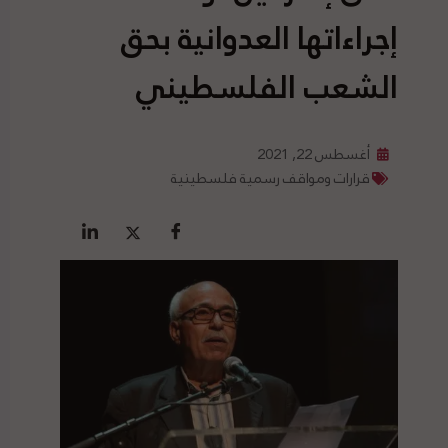
إجراءاتها العدوانية بحق
الشعب الفلسطيني
أغسطس 22, 2021
قرارات ومواقف رسمية فلسطينية