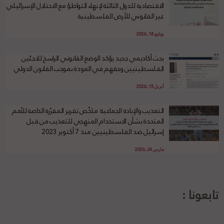
الاقتصادية للدول الثالثة لإنهاء التواطؤ مع الاحتلال الإسرائيلي
غير القانوني للأرض الفلسطينية
يوليو 18, 2026
بحث أكاديمي جديد يؤكد الوضع القانوني الراسخ للاجئين
الفلسطينيين وحقهم في العودة بموجب القانون الدولي
أبريل 15, 2026
التعذيب والإبادة الجماعية: ملخّص تقرير المقرّرة الخاصة للأمم
المتحدة بشأن الاستخدام المنهجي للتعذيب من قبل
إسرائيل ضد الفلسطينيين منذ 7 أكتوبر 2023
مارس 24, 2026
تابعونا :