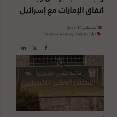
اتفاق الإمارات مع إسرائيل
أغسطس 14, 2020
قرارات ومواقف رسمية فلسطينية