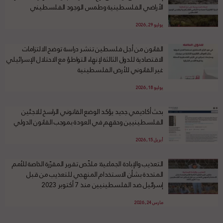
الأراضي الفلسطينية وطمس الوجود الفلسطيني
يوليو 29, 2026
القانون من أجل فلسطين تنشر دراسة توضح الالتزامات
الاقتصادية للدول الثالثة لإنهاء التواطؤ مع الاحتلال الإسرائيلي
غير القانوني للأرض الفلسطينية
يوليو 18, 2026
بحث أكاديمي جديد يؤكد الوضع القانوني الراسخ للاجئين
الفلسطينيين وحقهم في العودة بموجب القانون الدولي
أبريل 15, 2026
التعذيب والإبادة الجماعية: ملخّص تقرير المقرّرة الخاصة للأمم
المتحدة بشأن الاستخدام المنهجي للتعذيب من قبل
إسرائيل ضد الفلسطينيين منذ 7 أكتوبر 2023
مارس 24, 2026