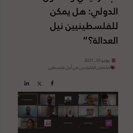
الدولي: هل يمكن
للفلسطينيين نيل
العدالة؟“
يوليو 30, 2021
ملتقى القانونيين من أجل فلسطين