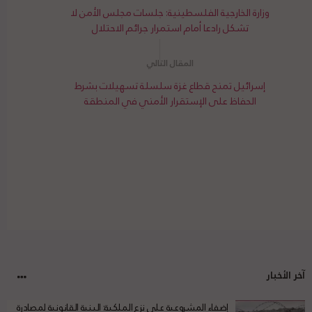
وزارة الخارجية الفلسطينية: جلسات مجلس الأمن لا
تشكل رادعا أمام استمرار جرائم الاحتلال
إسرائيل تمنح قطاع غزة سلسلة تسهيلات بشرط
الحفاظ على الإستقرار الأمني في المنطقة
آخر الأخبار
إضفاء المشروعية على نزع الملكية: البنية القانونية لمصادرة