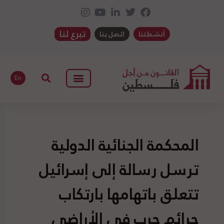
تبرع لنا
أنشطتنا
اتصل بنا
En
المحكمة الجنائية الدولية
ترسل رسالة إلى إسرائيل
تتعلق باتهامها بارتكاب
جرائم حرب في الأراضي