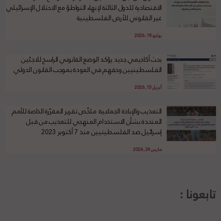
الاقتصادية للدول الثالثة لإنهاء التواطؤ مع الاحتلال الإسرائيلي
غير القانوني للأرض الفلسطينية
يوليو 18, 2026
بحث أكاديمي جديد يؤكد الوضع القانوني الراسخ للاجئين
الفلسطينيين وحقهم في العودة بموجب القانون الدولي
أبريل 15, 2026
التعذيب والإبادة الجماعية: ملخّص تقرير المقرّرة الخاصة للأمم
المتحدة بشأن الاستخدام المنهجي للتعذيب من قبل
إسرائيل ضد الفلسطينيين منذ 7 أكتوبر 2023
مارس 24, 2026
تابعونا :