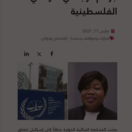
الفلسطينية
مارس 17, 2021
قرارات ومواقف رسمية - إقليمي ودولي
بعثت المحكمة الجنائية الدولية خطاباً إلى إسرائيل تتعلق