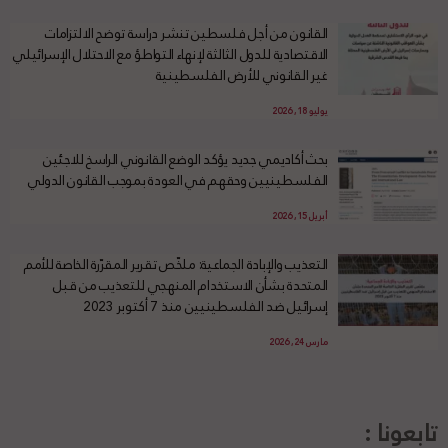
القانون من أجل فلسطين تنشر دراسة توضح الالتزامات
الاقتصادية للدول الثالثة لإنهاء التواطؤ مع الاحتلال الإسرائيلي
غير القانوني للأرض الفلسطينية
يوليو 18, 2026
بحث أكاديمي جديد يؤكد الوضع القانوني الراسخ للاجئين
الفلسطينيين وحقهم في العودة بموجب القانون الدولي
أبريل 15, 2026
التعذيب والإبادة الجماعية: ملخّص تقرير المقرّرة الخاصة للأمم
المتحدة بشأن الاستخدام المنهجي للتعذيب من قبل
إسرائيل ضد الفلسطينيين منذ 7 أكتوبر 2023
مارس 24, 2026
تابعونا :