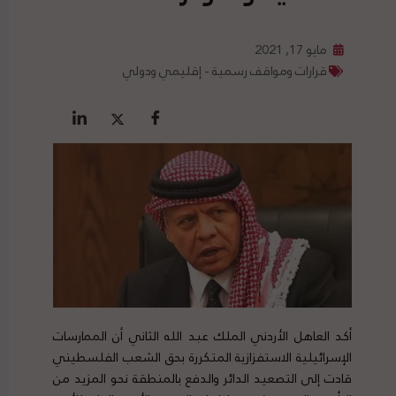
مايو 17, 2021
قرارات ومواقف رسمية - إقليمي ودولي
أكد العاهل الأردني الملك عبد الله الثاني أن الممارسات
الإسرائيلية الاستفزازية المتكررة بحق الشعب الفلسطيني
قادت إلى التصعيد الدائر والدفع بالمنطقة نحو المزيد من