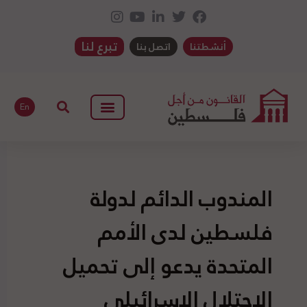
تبرع لنا
أنشطتنا
اتصل بنا
En
المندوب الدائم لدولة
فلسطين لدى الأمم
المتحدة يدعو إلى تحميل
الاحتلال الإسرائيلي