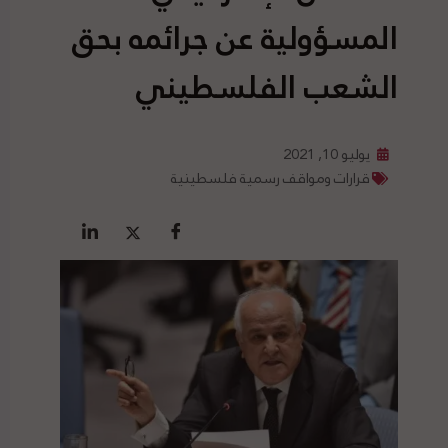
المسؤولية عن جرائمه بحق
الشعب الفلسطيني
يوليو 10, 2021
قرارات ومواقف رسمية فلسطينية