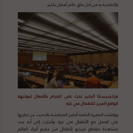
والتضحية به من أجل خلق عالم أفضل بكثير.
فرانشيسكا ألبانيز تحث على القيام بالأفعال لمواجهة
الواقع المرير للأطفال في غزة
وواصلت المقررة الخاصة ألبانيز المناقشة بالحديث عن تجاربها
في العمل مع الأطفال في غزة. وأشارت إلى أنه عند
مشاهدة مقاطع فيديو لأطفال من جميع أنحاء العالم