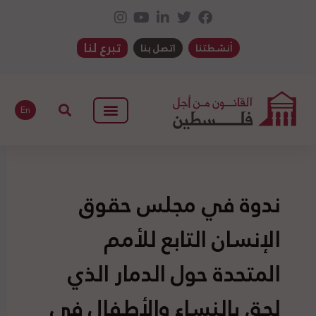
تبرع لنا
أنشطتنا
اتصل بنا
En
ندوة في مجلس حقوق
الإنسان التابع للأمم
المتحدة حول الدمار الذي
لحق بالنساء والأطفال في