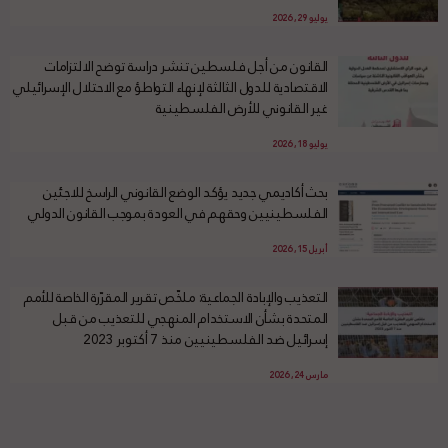
يوليو 29, 2026
القانون من أجل فلسطين تنشر دراسة توضح الالتزامات
الاقتصادية للدول الثالثة لإنهاء التواطؤ مع الاحتلال الإسرائيلي
غير القانوني للأرض الفلسطينية
يوليو 18, 2026
بحث أكاديمي جديد يؤكد الوضع القانوني الراسخ للاجئين
الفلسطينيين وحقهم في العودة بموجب القانون الدولي
أبريل 15, 2026
التعذيب والإبادة الجماعية: ملخّص تقرير المقرّرة الخاصة للأمم
المتحدة بشأن الاستخدام المنهجي للتعذيب من قبل
إسرائيل ضد الفلسطينيين منذ 7 أكتوبر 2023
مارس 24, 2026