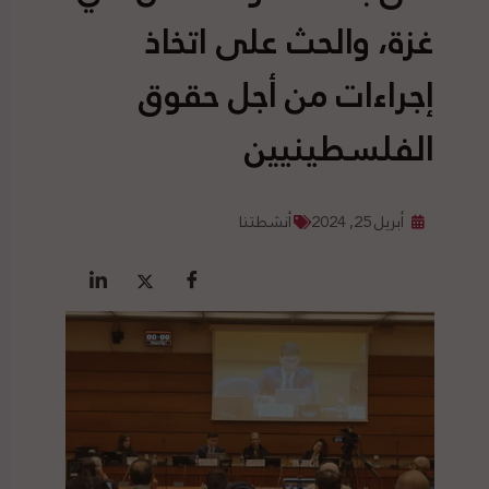
غزة، والحث على اتخاذ
إجراءات من أجل حقوق
الفلسطينيين
أبريل 25, 2024
أنشطتنا