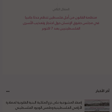
منظمة القانون من أجل فلسطين تنظم حدثا جانبيا
في مجلس حقوق الإنسان حول احتجاز وتعذيب الأسرى
الفلسطينيين بعد 7 اكتوبر
آخر الأخبار
إضفاء المشروعية على نزع الملكية: البنية القانونية لمصادرة
الأراضي الفلسطينية وطمس الوجود الفلسطيني