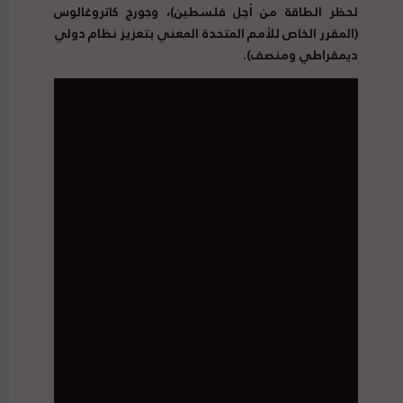
لحظر الطاقة من أجل فلسطين)، وجورج كاتروغالوس
(المقرر الخاص للأمم المتحدة المعني بتعزيز نظام دولي
ديمقراطي ومنصف).