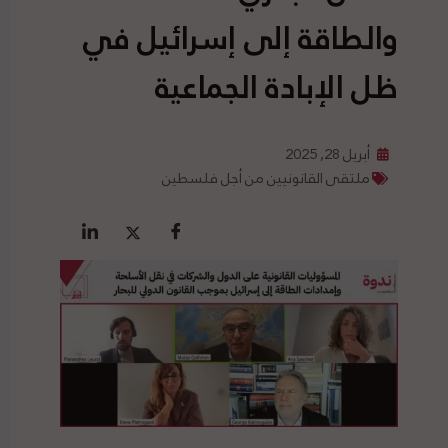
والطاقة إلى إسرائيل في
ظل الإبادة الجماعية
أبريل 28, 2025
ملتقى القانونيين من أجل فلسطين