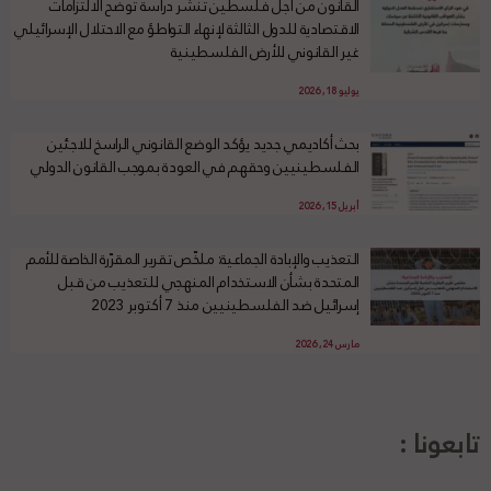
القانون من أجل فلسطين تنشر دراسة توضح الالتزامات
الاقتصادية للدول الثالثة لإنهاء التواطؤ مع الاحتلال الإسرائيلي
غير القانوني للأرض الفلسطينية
يوليو 18, 2026
بحث أكاديمي جديد يؤكد الوضع القانوني الراسخ للاجئين
الفلسطينيين وحقهم في العودة بموجب القانون الدولي
أبريل 15, 2026
التعذيب والإبادة الجماعية: ملخّص تقرير المقرّرة الخاصة للأمم
المتحدة بشأن الاستخدام المنهجي للتعذيب من قبل
إسرائيل ضد الفلسطينيين منذ 7 أكتوبر 2023
مارس 24, 2026
تابعونا :