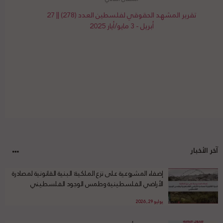
تقرير المشهد الحقوقي لفلسطين العدد (278) || 27
أبريل - 3 مايو/أيار 2025
آخر الأخبار
إضفاء المشروعية على نزع الملكية: البنية القانونية لمصادرة
الأراضي الفلسطينية وطمس الوجود الفلسطيني
يوليو 29, 2026