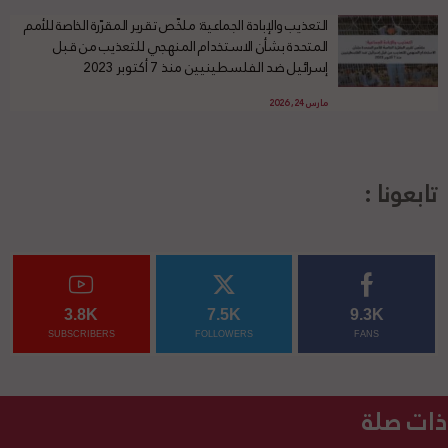
التعذيب والإبادة الجماعية: ملخّص تقرير المقرّرة الخاصة للأمم
المتحدة بشأن الاستخدام المنهجي للتعذيب من قبل
إسرائيل ضد الفلسطينيين منذ 7 أكتوبر 2023
مارس 24, 2026
تابعونا :
3.8K
7.5K
9.3K
SUBSCRIBERS
FOLLOWERS
FANS
ذات صلة