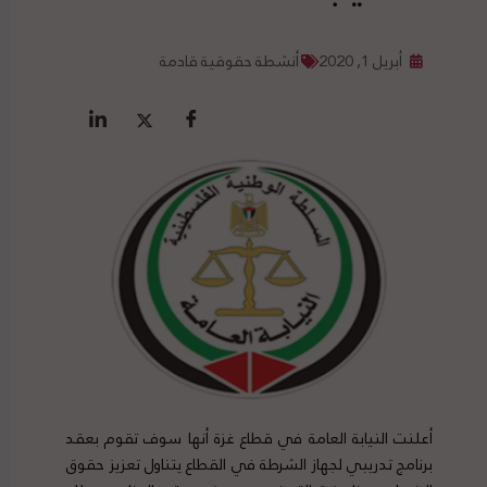
أبريل 1, 2020
أنشطة حقوقية قادمة
أعلنت النيابة العامة في قطاع غزة أنها سوف تقوم بعقد
برنامج تدريبي لجهاز الشرطة في القطاع يتناول تعزيز حقوق