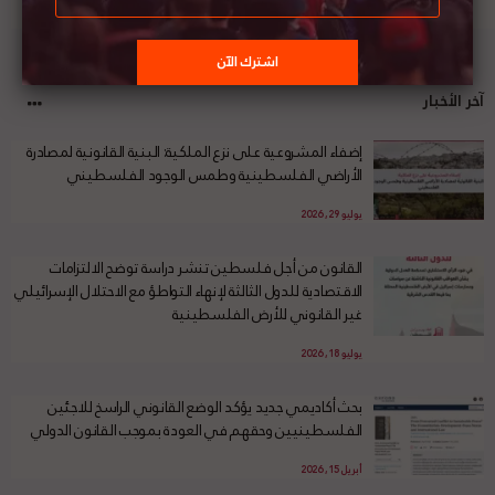
آخر الأخبار
إضفاء المشروعية على نزع الملكية: البنية القانونية لمصادرة
الأراضي الفلسطينية وطمس الوجود الفلسطيني
يوليو 29, 2026
القانون من أجل فلسطين تنشر دراسة توضح الالتزامات
الاقتصادية للدول الثالثة لإنهاء التواطؤ مع الاحتلال الإسرائيلي
غير القانوني للأرض الفلسطينية
يوليو 18, 2026
بحث أكاديمي جديد يؤكد الوضع القانوني الراسخ للاجئين
الفلسطينيين وحقهم في العودة بموجب القانون الدولي
أبريل 15, 2026