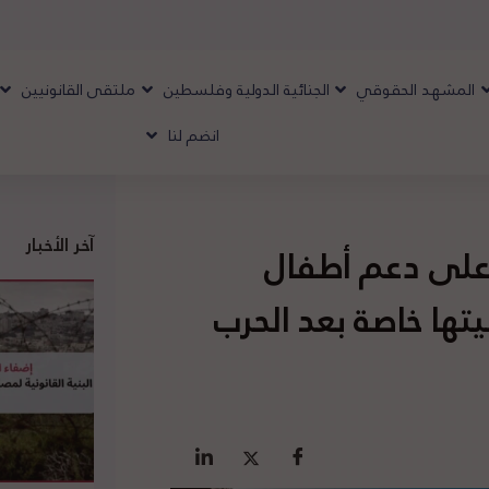
المشهد الحقوقي
الجنائية الدولية وفلسطين
ملتقى القانونيين
انضم لنا
آخر الأخبار
على دعم أطفال
ها خاصة بعد الحرب