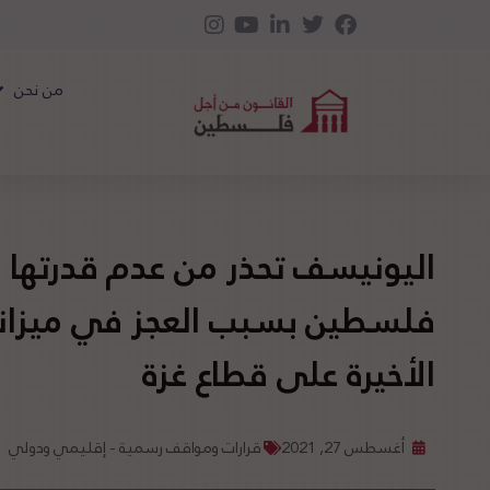
من نحن
اليونيسف تحذر من عدم قدرتها 
فلسطين بسبب العجز في ميزانيت
الأخيرة على قطاع غزة
أغسطس 27, 2021
قرارات ومواقف رسمية - إقليمي ودولي