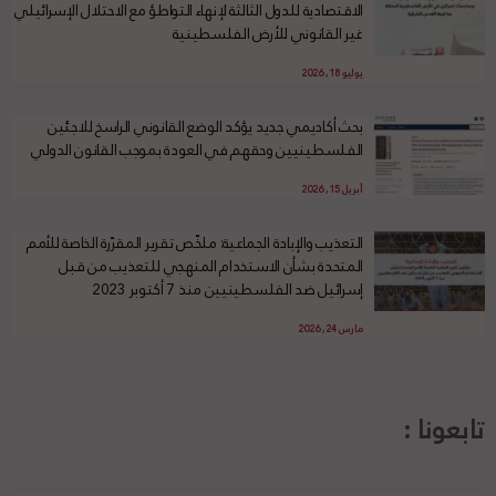
الاقتصادية للدول الثالثة لإنهاء التواطؤ مع الاحتلال الإسرائيلي
غير القانوني للأرض الفلسطينية
يوليو 18, 2026
بحث أكاديمي جديد يؤكد الوضع القانوني الراسخ للاجئين
الفلسطينيين وحقهم في العودة بموجب القانون الدولي
أبريل 15, 2026
التعذيب والإبادة الجماعية: ملخّص تقرير المقرّرة الخاصة للأمم
المتحدة بشأن الاستخدام المنهجي للتعذيب من قبل
إسرائيل ضد الفلسطينيين منذ 7 أكتوبر 2023
مارس 24, 2026
تابعونا :