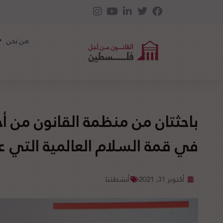
من نحن
باحثتان من منظمة القانون من 
في قمة السلام العالمية التي
أكتوبر 31, 2021
أنشطتنا