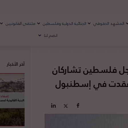
المشهد الحقوقي
الجنائية الدولية وفلسطين
ملتقى القانونيين
انضم لنا
آخر الأخبار
أجل فلسطين تشاركان
 عقدت في إسطنبول