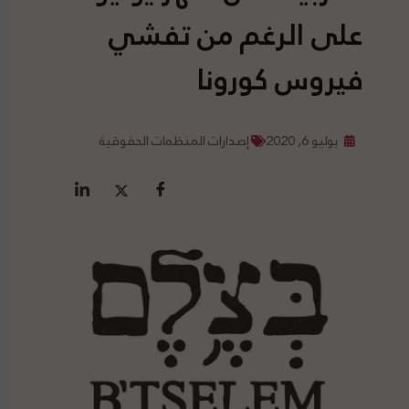
على الرغم من تفشي
فيروس كورونا
يوليو 6, 2020
إصدارات المنظمات الحقوقية