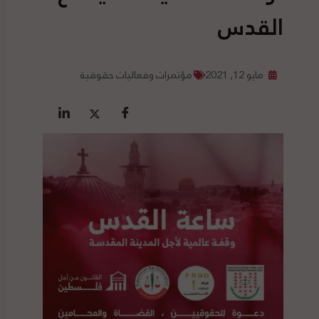
القدس
مايو 12, 2021
مؤتمرات وفعاليات حقوقية