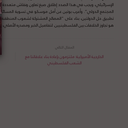
الإسرائيلي، ويجب في هذا الصدد إطلاق صيغ تعاون ونقاش متعددة الأ
المجتمع الدولي”. وأعرب بوتين عن أمل موسكو في تسوية المسائل ا
تطبيق حل الدولتين، بناء على “المصالح المشتركة لشعوب المنطقة”، ل
هو تجاوز الخلافات بين الفلسطينيين. لتفاصيل الخبر ومصدره الأصلي،
ه
الخارجية الأميركية: ملتزمون بإعادة بناء علاقاتنا مع
الشعب الفلسطيني