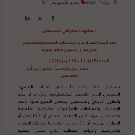
أبريل 19, 2020
التقرير الأسبوعي PDF
المشهد الحقوقي لفلسطين
رصد
لأهم الإصدارات والنشاطات المتعلقة بفلسطين
على مدار الأسبوع محلياً ودولياً
العدد (15) || 12 – 18 ابريل 2020
يصدر عن مؤسسة القانون من أجل
فلسطين
يستعرض هذا التقرير الأسبوعي تفاعلات المشهد
الحقوقي الخاص بالقضية الفلسطينية، وكل ما له صلة
بالقانون الدولي وفلسطين. يتضمن التقرير سرداً لأهم
الإصدارات والنشاطات والمؤتمرات الحقوقية المتعلقة
بفلسطين، سواء على الصعيد المحلي أو الإقليمي أو
الدولي، الرسمي أو الأكاديمي أو العام، بما في ذلك القرارات
والمراسيم والأوامر القضائية التي تمس القضية