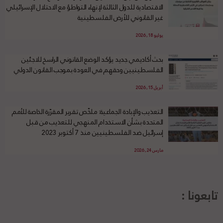
الاقتصادية للدول الثالثة لإنهاء التواطؤ مع الاحتلال الإسرائيلي
غير القانوني للأرض الفلسطينية
يوليو 18, 2026
بحث أكاديمي جديد يؤكد الوضع القانوني الراسخ للاجئين
الفلسطينيين وحقهم في العودة بموجب القانون الدولي
أبريل 15, 2026
التعذيب والإبادة الجماعية: ملخّص تقرير المقرّرة الخاصة للأمم
المتحدة بشأن الاستخدام المنهجي للتعذيب من قبل
إسرائيل ضد الفلسطينيين منذ 7 أكتوبر 2023
مارس 24, 2026
تابعونا :