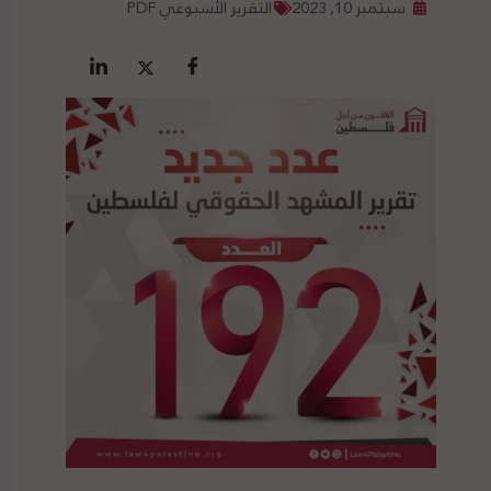
سبتمبر 10, 2023
التقرير الأسبوعي PDF