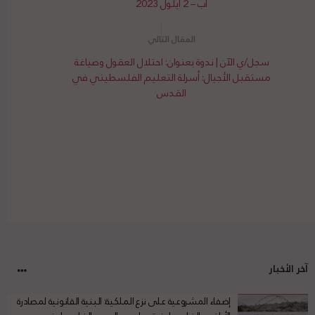
آب – 2 أيلول 2023
سجل/ي الآن | ندوة بعنوان: احتلال العقول وصياغة
مستقبل الأجيال: أسرلة التعليم الفلسطيني في
القدس
آخر الأخبار
إضفاء المشروعية على نزع الملكية: البنية القانونية لمصادرة