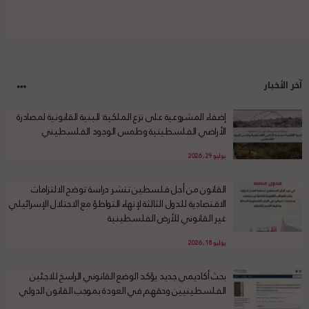
آخر الأخبار
إضفاء المشروعية على نزع الملكية: البنية القانونية لمصادرة
الأراضي الفلسطينية وطمس الوجود الفلسطيني
يوليو 29, 2026
القانون من أجل فلسطين تنشر دراسة توضح الالتزامات
الاقتصادية للدول الثالثة لإنهاء التواطؤ مع الاحتلال الإسرائيلي
غير القانوني للأرض الفلسطينية
يوليو 18, 2026
بحث أكاديمي جديد يؤكد الوضع القانوني الراسخ للاجئين
الفلسطينيين وحقهم في العودة بموجب القانون الدولي