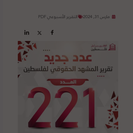
مارس 31, 2024
التقرير الأسبوعي PDF