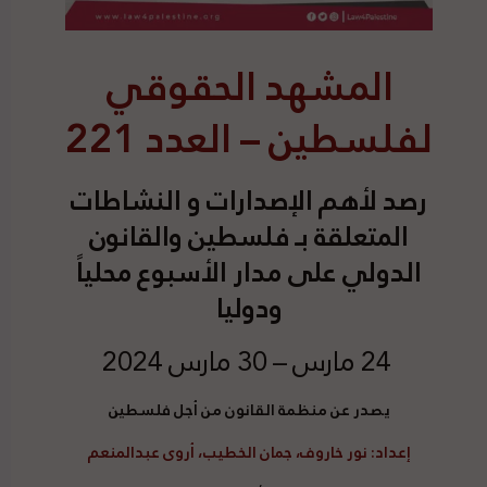
المشهد الحقوقي
لفلسطين – العدد 221
رصد
لأهم الإصدارات و النشاطات
المتعلقة بـ فلسطين والقانون
الدولي على مدار الأسبوع محلياً
ودوليا
24 مارس – 30 مارس 2024
يصدر عن منظمة القانون من أجل فلسطين
إعداد
: نور خاروف، جمان الخطيب، أروى عبدالمنعم