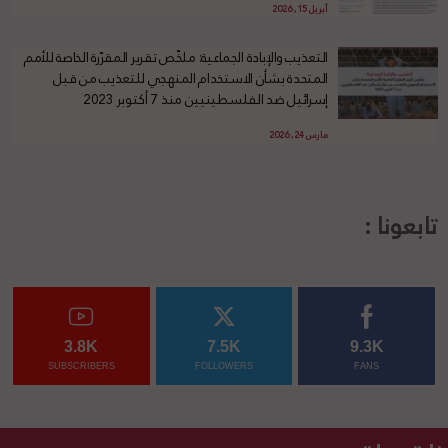
أبريل 15, 2026
التعذيب والإبادة الجماعية: ملخّص تقرير المقرّرة الخاصة للأمم
المتحدة بشأن الاستخدام المنهجي للتعذيب من قبل
إسرائيل ضد الفلسطينيين منذ 7 أكتوبر 2023
مارس 24, 2026
تابعونا :
3.8K
7.5K
9.3K
SUBSCRIBERS
FOLLOWERS
FANS