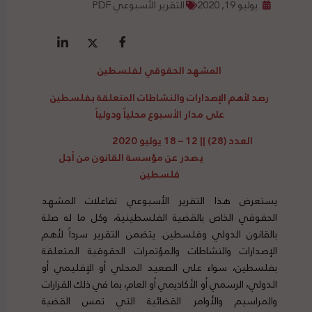
يوليو 19, 2020
التقرير الأسبوعي PDF
المشهد الحقوقي لفلسطين
رصد
لأهم الإصدارات والنشاطات المتعلقة بفلسطين
على مدار الأسبوع محلياً ودولياً
العدد (28) || 12 – 18 يوليو 2020
يصدر عن مؤسسة القانون من أجل
فلسطين
يستعرض هذا التقرير الأسبوعي تفاعلات المشهد
الحقوقي الخاص بالقضية الفلسطينية، وكل ما له صلة
بالقانون الدولي وفلسطين. يتضمن التقرير سرداً لأهم
الإصدارات والنشاطات والمؤتمرات الحقوقية المتعلقة
بفلسطين، سواء على الصعيد المحلي أو الإقليمي أو
الدولي، الرسمي أو الأكاديمي أو العام، بما في ذلك القرارات
والمراسيم والأوامر القضائية التي تمس القضية