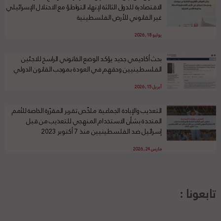
الاقتصادية للدول الثالثة لإنهاء التواطؤ مع الاحتلال الإسرائيلي
غير القانوني للأرض الفلسطينية
يوليو 18, 2026
بحث أكاديمي جديد يؤكد الوضع القانوني الراسخ للاجئين
الفلسطينيين وحقهم في العودة بموجب القانون الدولي
أبريل 15, 2026
التعذيب والإبادة الجماعية: ملخّص تقرير المقرّرة الخاصة للأمم
المتحدة بشأن الاستخدام المنهجي للتعذيب من قبل
إسرائيل ضد الفلسطينيين منذ 7 أكتوبر 2023
مارس 24, 2026
تابعونا :