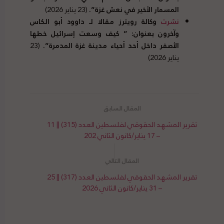
المسمار الأخير في نعش غزة”.
(23 يناير 2026)
نشرت
وكالة رويترز مقالا لـ داوود أبو الكاس
وآخرون بعنوان: ” كيف وسعت إسرائيل خطها
الأصفر داخل أحد أحياء مدينة غزة المدمرة”.
(23
يناير 2026)
تقرير المشهد الحقوقي لفلسطين العدد (315) || 11
– 17 يناير/كانون الثاني 202
تقرير المشهد الحقوقي لفلسطين العدد (317) || 25
– 31 يناير/كانون الثاني 2026