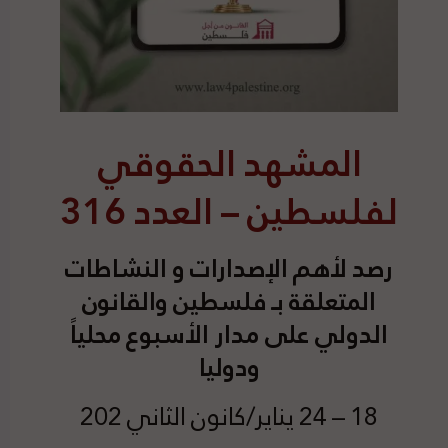
المشهد الحقوقي
لفلسطين – العدد 316
رصد
لأهم الإصدارات و النشاطات
المتعلقة بـ فلسطين والقانون
الدولي على مدار الأسبوع محلياً
ودوليا
18 – 24 يناير/كانون الثاني 202