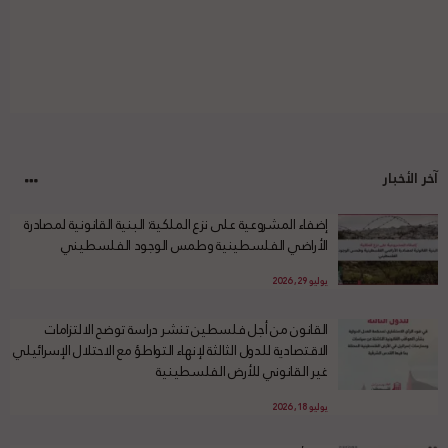
آخر الأخبار
إضفاء المشروعية على نزع الملكية: البنية القانونية لمصادرة
الأراضي الفلسطينية وطمس الوجود الفلسطيني
يوليو 29, 2026
القانون من أجل فلسطين تنشر دراسة توضح الالتزامات
الاقتصادية للدول الثالثة لإنهاء التواطؤ مع الاحتلال الإسرائيلي
غير القانوني للأرض الفلسطينية
يوليو 18, 2026