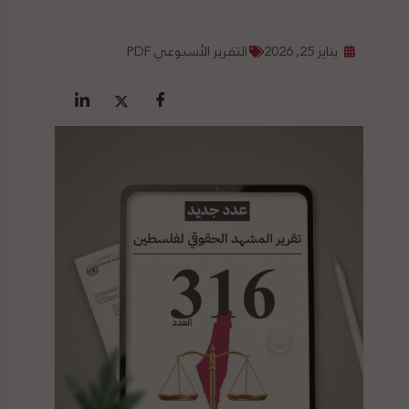
يناير 25, 2026
التقرير الأسبوعي PDF