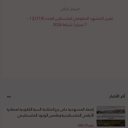
تقرير المشهد الحقوقي لفلسطين العدد (318) || 1 –
7 فبراير/ شباط 2026
آخر الأخبار
إضفاء المشروعية على نزع الملكية: البنية القانونية لمصادرة
الأراضي الفلسطينية وطمس الوجود الفلسطيني
يوليو 29, 2026