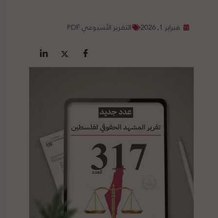
فبراير 1, 2026
التقرير الأسبوعي PDF