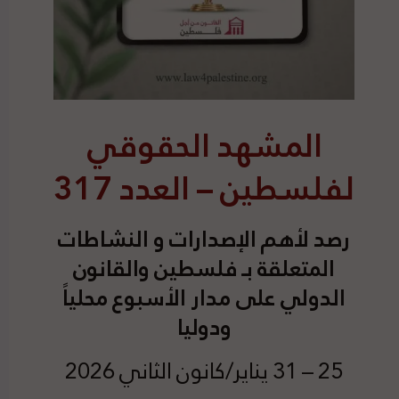
المشهد الحقوقي
لفلسطين – العدد 317
رصد
لأهم الإصدارات و النشاطات
المتعلقة بـ فلسطين والقانون
الدولي على مدار الأسبوع محلياً
ودوليا
25 – 31 يناير/كانون الثاني 2026