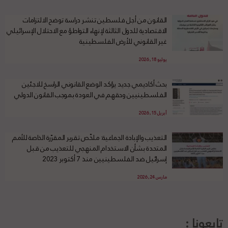
القانون من أجل فلسطين تنشر دراسة توضح الالتزامات
الاقتصادية للدول الثالثة لإنهاء التواطؤ مع الاحتلال الإسرائيلي
غير القانوني للأرض الفلسطينية
يوليو 18, 2026
بحث أكاديمي جديد يؤكد الوضع القانوني الراسخ للاجئين
الفلسطينيين وحقهم في العودة بموجب القانون الدولي
أبريل 15, 2026
التعذيب والإبادة الجماعية: ملخّص تقرير المقرّرة الخاصة للأمم
المتحدة بشأن الاستخدام المنهجي للتعذيب من قبل
إسرائيل ضد الفلسطينيين منذ 7 أكتوبر 2023
مارس 24, 2026
تابعونا :