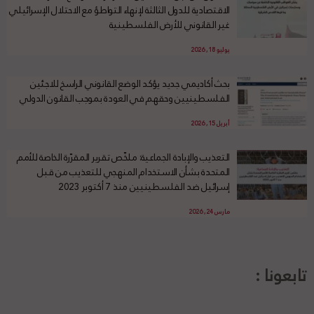
الاقتصادية للدول الثالثة لإنهاء التواطؤ مع الاحتلال الإسرائيلي
غير القانوني للأرض الفلسطينية
يوليو 18, 2026
بحث أكاديمي جديد يؤكد الوضع القانوني الراسخ للاجئين
الفلسطينيين وحقهم في العودة بموجب القانون الدولي
أبريل 15, 2026
التعذيب والإبادة الجماعية: ملخّص تقرير المقرّرة الخاصة للأمم
المتحدة بشأن الاستخدام المنهجي للتعذيب من قبل
إسرائيل ضد الفلسطينيين منذ 7 أكتوبر 2023
مارس 24, 2026
تابعونا :