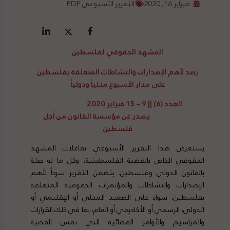
فبراير 16, 2020
التقرير الأسبوعي PDF
المشهد الحقوقي لفلسطين
رصد
لأهم الإصدارات والنشاطات المتعلقة بفلسطين
على مدار الأسبوع محلياً ودولياً
العدد (6) || 9 – 15 فبراير 2020
يصدر عن مؤسسة القانون من أجل
فلسطين
يستعرض هذا التقرير الأسبوعي تفاعلات المشهد
الحقوقي الخاص بالقضية الفلسطينية، وكل ما له صلة
بالقانون الدولي وفلسطين. يتضمن التقرير سرداً لأهم
الإصدارات والنشاطات والمؤتمرات الحقوقية المتعلقة
بفلسطين، سواء على الصعيد المحلي أو الإقليمي أو
الدولي، الرسمي أو الأكاديمي أو العام، بما في ذلك القرارات
والمراسيم والأوامر القضائية التي تمس القضية