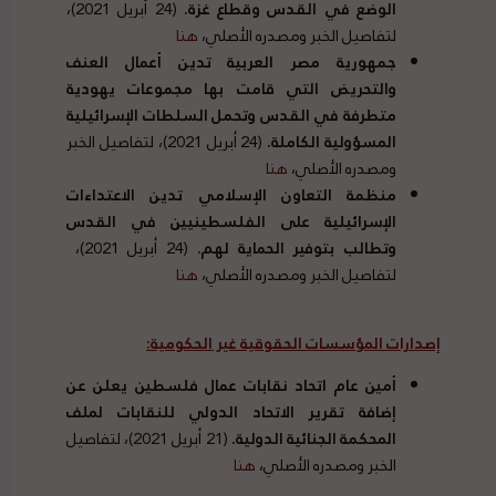
الوضع في القدس وقطاع غزة.
(24 أبريل 2021)،
لتفاصيل الخبر ومصدره الأصلي،
هنا
جمهورية
مصر العربية تدين أعمال العنف
والتحريض التي قامت بها مجموعات يهودية
متطرفة في القدس وتحمل السلطات الإسرائيلية
المسؤولية الكاملة.
(24 أبريل 2021)، لتفاصيل الخبر
ومصدره الأصلي،
هنا
منظمة ا
لتعاون الإسلامي تدين الاعتداءات
الإسرائيلية على الفلسطينيين في القدس
وتطالب بتوفير الحماية لهم.
(24 أبريل 2021)،
لتفاصيل الخبر ومصدره الأصلي،
هنا
إصدارات المؤسسات الحقوقية غير الحكومية:
أمين عام اتحاد نقابات عمال فلسطين يعلن عن
إضافة تقرير الاتحاد الدولي للنقابات لملف
المحكمة الجنائية الدولية.
(21 أبريل 2021)، لتفاصيل
الخبر ومصدره الأصلي،
هنا