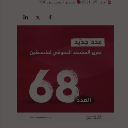
أبريل 25, 2021
التقرير الأسبوعي PDF