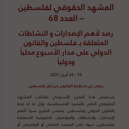
المشهد الحقوقي لفلسطين
– العدد 68
رصد
لأهم الإصدارات و النشاطات
المتعلقة بـ فلسطين والقانون
الدولي على مدار الأسبوع محلياً
ودولياً
18 – 24 أبريل 2021
يصدر عن منظمة القانون من أجل فلسطين
يستعرض هذا التقرير الأسبوعي تفاعلات المشهد
الحقوقي الخاص بالقضية الفلسطينية، وكل ما له صلة
بالقانون الدولي وفلسطين. يتضمن التقرير سرداً لأهم
الإصدارات والنشاطات والمؤتمرات الحقوقية المتعلقة
بفلسطين، سواء على الصعيد المحلي أو الإقليمي أو