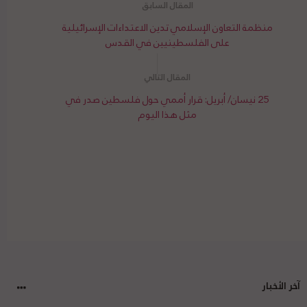
منظمة التعاون الإسلامي تدين الاعتداءات الإسرائيلية
على الفلسطينيين في القدس
25 نيسان/ أبريل: قرار أممي حول فلسطين صدر في
مثل هذا اليوم
آخر الأخبار