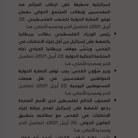
إسرائيلية متطرفة على ارتكاب الجرائم ضد
المقدسيين وتطالب المجتمع الدولي بضمان
توفير الحماية الدولية للشعب الفلسطيني.
(22
أبريل 2021)، لتفاصيل الخبر ومصدره الأصلي،
هنا
رئيس الوزراء الفلسطيني يطالب بريطانيا
بالضغط على إسرائيل من أجل إجراء الانتخابات في
القدس، ويثمِّن موقف بريطانيا الحيادي تجاه
المحكمة الجنائية الدولية.
(22 أبريل 2021)، لتفاصيل
الخبر ومصدره الأصلي،
هنا
وزير شؤون القدس: يجب توفير الحماية الدولية
للمواطنين المقدسيين في ظل هجمات
المستوطنين اليومية.
(22 أبريل 2021)، لتفاصيل
الخبر ومصدره الأصلي،
هنا
المندوب الدائم لفلسطين لدى الأمم المتحدة
يدعو للضغط على إسرائيل لعدم عرقلة إجراء
الانتخابات في القدس مع مطالبته بتطبيق
القانون الدولي.
(23 أبريل 2021)، لتفاصيل الخبر
ومصدره الأصلي،
هنا
رئيس دائرة شؤون اللاجئين أحمد أبو هولي