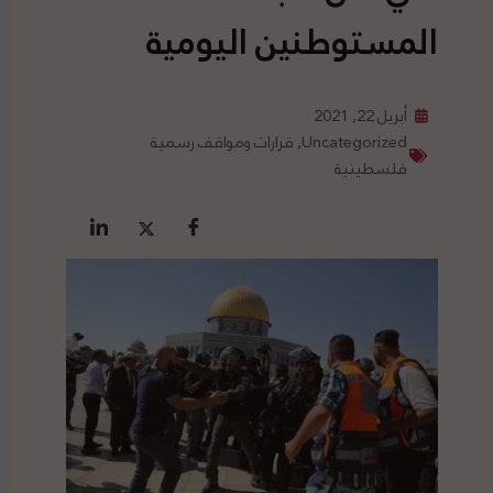
المستوطنين اليومية
أبريل 22, 2021
Uncategorized
,
قرارات ومواقف رسمية
فلسطينية