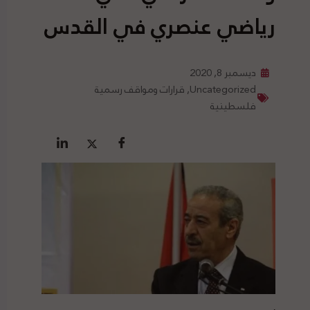
رياضي عنصري في القدس
ديسمبر 8, 2020
Uncategorized
,
قرارات ومواقف رسمية
فلسطينية