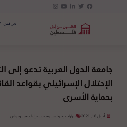
من نحن
جامعة الدول العربية تدعو إلى ال
الإحتلال الإسرائيلي بقواعد القا
بحماية الأسرى
أبريل 18, 2021
قرارات ومواقف رسمية - إقليمي ودولي