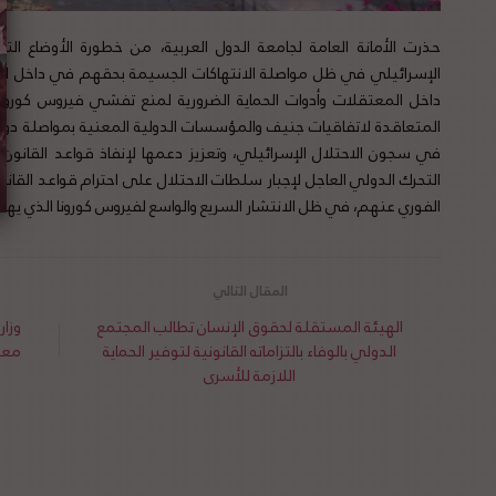
حذرت الأمانة العامة لجامعة الدول العربية، من خطورة الأوضاع ا
الإسرائيلي في ظل مواصلة الانتهاكات الجسيمة بحقهم في داخل ال
داخل المعتقلات وأدوات الحماية الضرورية لمنع تفشي فيروس كورونا،
المتعاقدة لاتفاقيات جنيف والمؤسسات الدولية المعنية بمواصلة دور
في سجون الاحتلال الإسرائيلي، وتعزيز دعمها لإنفاذ قواعد القانو
التحرك الدولي العاجل لإجبار سلطات الاحتلال على احترام قواعد القانون
الفوري عنهم، في ظل الانتشار السريع والواسع لفيروس كورونا الذي يهد
الهيئة المستقلة لحقوق الإنسان تطالب المجتمع
وزار
الدولي بالوفاء بالتزاماته القانونية لتوفير الحماية
معم
اللازمة للأسرى