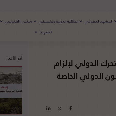
المشهد الحقوقي
الجنائية الدولية وفلسطين
ملتقى القانونيين
انضم لنا
آخر الأخبار
تحرك الدولي لإلزام
نون الدولي الخاصة