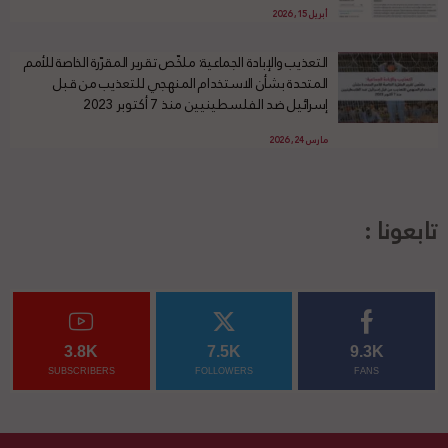
أبريل 15, 2026
التعذيب والإبادة الجماعية: ملخّص تقرير المقرّرة الخاصة للأمم
المتحدة بشأن الاستخدام المنهجي للتعذيب من قبل
إسرائيل ضد الفلسطينيين منذ 7 أكتوبر 2023
مارس 24, 2026
تابعونا :
3.8K
7.5K
9.3K
SUBSCRIBERS
FOLLOWERS
FANS