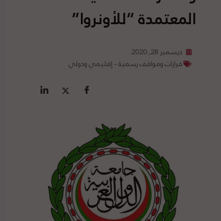
المعتمدة “للأونروا”
ديسمبر 28, 2020
قرارات ومواقف رسمية - إقليمي ودولي