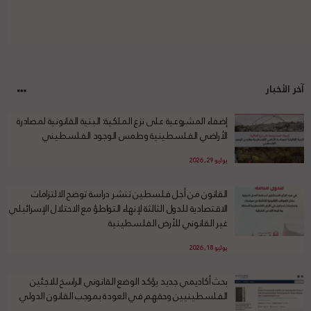
آخر الأخبار
إضفاء المشروعية على نزع الملكية: البنية القانونية لمصادرة
الأراضي الفلسطينية وطمس الوجود الفلسطيني
يوليو 29, 2026
القانون من أجل فلسطين تنشر دراسة توضح الالتزامات
الاقتصادية للدول الثالثة لإنهاء التواطؤ مع الاحتلال الإسرائيلي
غير القانوني للأرض الفلسطينية
يوليو 18, 2026
بحث أكاديمي جديد يؤكد الوضع القانوني الراسخ للاجئين
الفلسطينيين وحقهم في العودة بموجب القانون الدولي