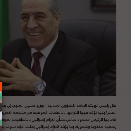
قال رئيس الهيئة العامة للشؤون المدنية، الوزير حسين الشيخ، إن ر
الإسرائيلية تؤكد فيها التزامها بالاتفاقات الموقعة مع منظمة التحرير.
قام بها الرئيس محمود عباس بشأن التزام إسرائيل بالاتفاقيات الموقعة
رسمية مكتوبة وشفوية، بما يؤكد التزام إسرائيل بذلك، فإنه سوف يتم إ