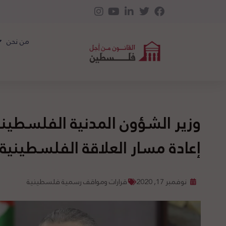
من نحن
وزير الشؤون المدنية الفلسطين
إعادة مسار العلاقة الفلسطينية 
نوفمبر 17, 2020
قرارات ومواقف رسمية فلسطينية