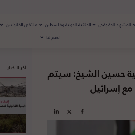
المشهد الحقوقي
الجنائية الدولية وفلسطين
ملتقى القانونيين
انضم لنا
آخر الأخبار
ية حسين الشيخ: سيتم
مع إسرائيل