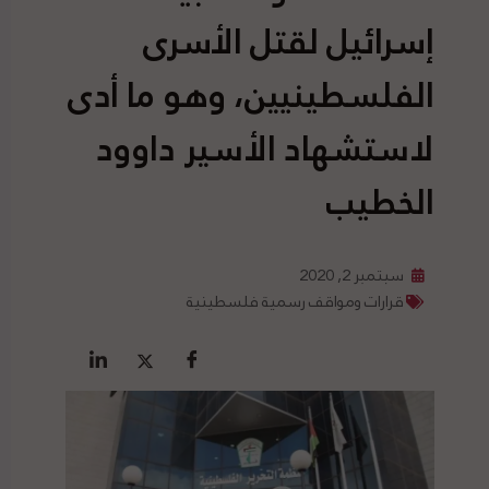
إسرائيل لقتل الأسرى
الفلسطينيين، وهو ما أدى
لاستشهاد الأسير داوود
الخطيب
سبتمبر 2, 2020
قرارات ومواقف رسمية فلسطينية