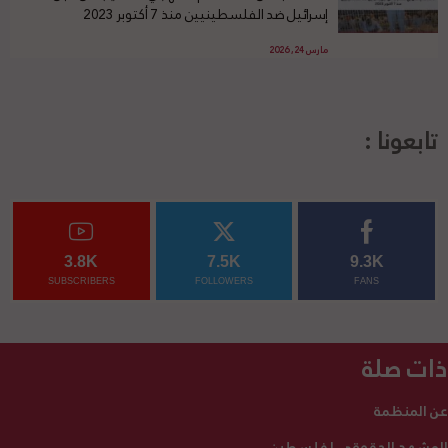
إسرائيل ضد الفلسطينيين منذ 7 أكتوبر 2023
مارس 24, 2026
تابعونا :
3.8K
7.5K
9.3K
SUBSCRIBERS
FOLLOWERS
FANS
ذات صلة
عن المنظمة
المشهد الحقوقي لفلسطين