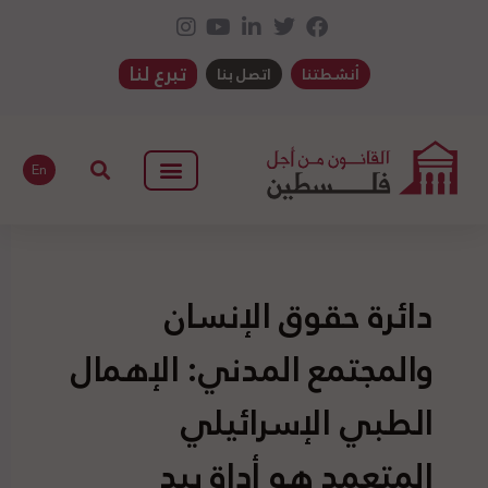
تبرع لنا
أنشطتنا
اتصل بنا
En
دائرة حقوق الإنسان
والمجتمع المدني: الإهمال
الطبي الإسرائيلي
المتعمد هو أداة بيد