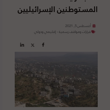
المستوطنين الإسرائيليين
أغسطس 5, 2021
قرارات ومواقف رسمية - إقليمي ودولي