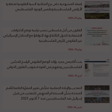
إضفاء المشروعية على نزع الملكية: البنية القانونية لمصادرة
الأراضي الفلسطينية وطمس الوجود الفلسطيني
يوليو 29, 2026
القانون من أجل فلسطين تنشر دراسة توضح الالتزامات
الاقتصادية للدول الثالثة لإنهاء التواطؤ مع الاحتلال الإسرائيلي
غير القانوني للأرض الفلسطينية
يوليو 18, 2026
بحث أكاديمي جديد يؤكد الوضع القانوني الراسخ للاجئين
الفلسطينيين وحقهم في العودة بموجب القانون الدولي
أبريل 15, 2026
التعذيب والإبادة الجماعية: ملخّص تقرير المقرّرة الخاصة للأمم
المتحدة بشأن الاستخدام المنهجي للتعذيب من قبل
إسرائيل ضد الفلسطينيين منذ 7 أكتوبر 2023
مارس 24, 2026