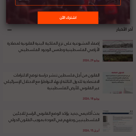
آخر الأخبار
إضفاء المشروعية على نزع الملكية: البنية القانونية لمصادرة
الأراضي الفلسطينية وطمس الوجود الفلسطيني
يوليو 29, 2026
القانون من أجل فلسطين تنشر دراسة توضح الالتزامات
الاقتصادية للدول الثالثة لإنهاء التواطؤ مع الاحتلال الإسرائيلي
غير القانوني للأرض الفلسطينية
يوليو 18, 2026
بحث أكاديمي جديد يؤكد الوضع القانوني الراسخ للاجئين
الفلسطينيين وحقهم في العودة بموجب القانون الدولي
أبريل 15, 2026