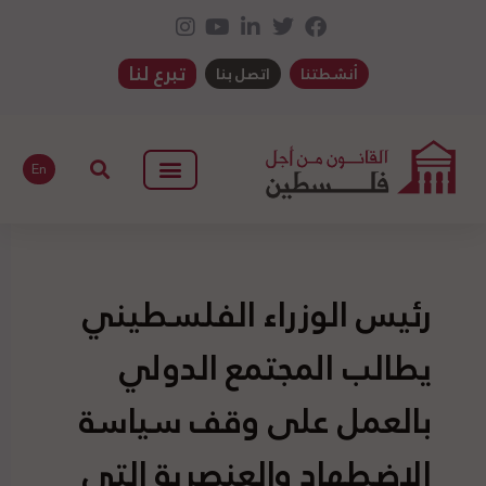
تبرع لنا
أنشطتنا
اتصل بنا
En
رئيس الوزراء الفلسطيني
يطالب المجتمع الدولي
بالعمل على وقف سياسة
الاضطهاد والعنصرية التي