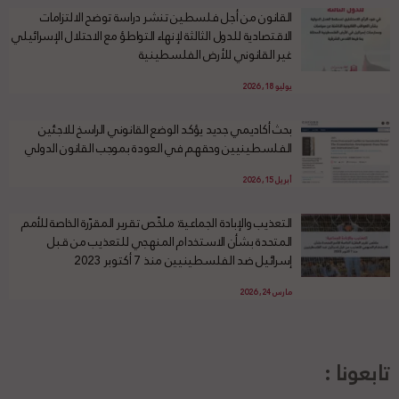
القانون من أجل فلسطين تنشر دراسة توضح الالتزامات
الاقتصادية للدول الثالثة لإنهاء التواطؤ مع الاحتلال الإسرائيلي
غير القانوني للأرض الفلسطينية
يوليو 18, 2026
بحث أكاديمي جديد يؤكد الوضع القانوني الراسخ للاجئين
الفلسطينيين وحقهم في العودة بموجب القانون الدولي
أبريل 15, 2026
التعذيب والإبادة الجماعية: ملخّص تقرير المقرّرة الخاصة للأمم
المتحدة بشأن الاستخدام المنهجي للتعذيب من قبل
إسرائيل ضد الفلسطينيين منذ 7 أكتوبر 2023
مارس 24, 2026
تابعونا :