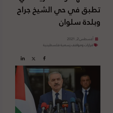
تطبق في حي الشيخ جراح
وبلدة سلوان
أغسطس 2, 2021
قرارات ومواقف رسمية فلسطينية