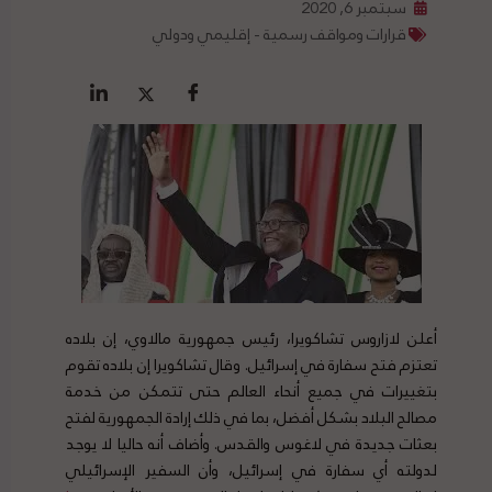
سبتمبر 6, 2020
قرارات ومواقف رسمية - إقليمي ودولي
أعلن لازاروس تشاكويرا، رئيس جمهورية مالاوي، إن بلاده
تعتزم فتح سفارة في إسرائيل. وقال تشاكويرا إن بلاده تقوم
بتغييرات في جميع أنحاء العالم حتى تتمكن من خدمة
مصالح البلاد بشكل أفضل، بما في ذلك إرادة الجمهورية لفتح
بعثات جديدة في لاغوس والقدس. وأضاف أنه حاليا لا يوجد
لدولته أي سفارة في إسرائيل، وأن السفير الإسرائيلي