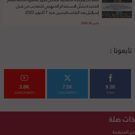
المتحدة بشأن الاستخدام المنهجي للتعذيب من قبل
إسرائيل ضد الفلسطينيين منذ 7 أكتوبر 2023
مارس 24, 2026
تابعونا :
3.8K
7.5K
9.3K
SUBSCRIBERS
FOLLOWERS
FANS
ذات صلة
عن المنظمة