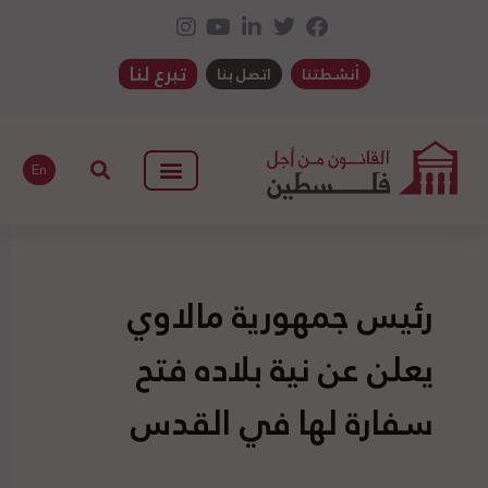
تبرع لنا
أنشطتنا
اتصل بنا
En
رئيس جمهورية مالاوي
يعلن عن نية بلاده فتح
سفارة لها في القدس