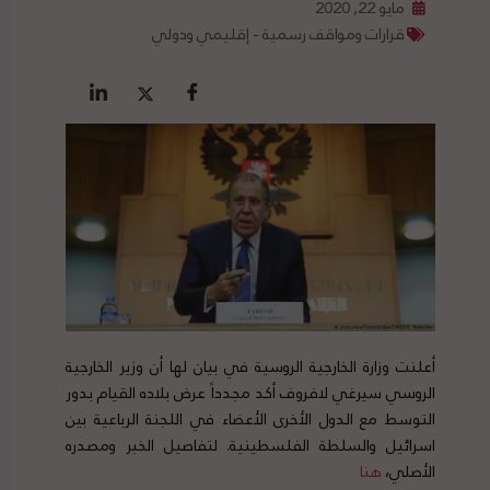
مايو 22, 2020
قرارات ومواقف رسمية - إقليمي ودولي
أعلنت وزارة الخارجية الروسية في بيان لها أن وزير الخارجية
الروسي سيرغي لافروف أكد مجدداً عرض بلاده القيام بدور
التوسط مع الدول الأخرى الأعضاء في اللجنة الرباعية بين
اسرائيل والسلطة الفلسطينية. لتفاصيل الخبر ومصدره
الأصلي،
هنا