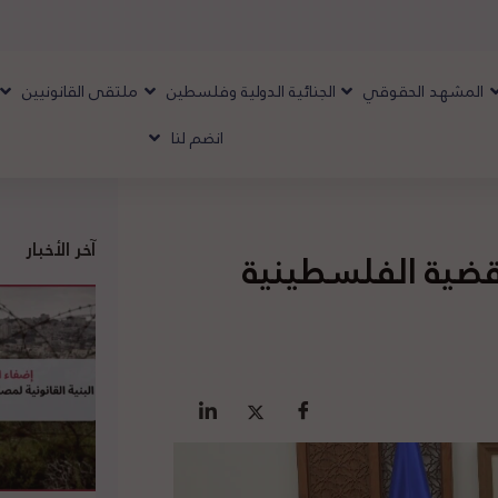
المشهد الحقوقي
الجنائية الدولية وفلسطين
ملتقى القانونيين
انضم لنا
آخر الأخبار
لقضية الفلسطينية