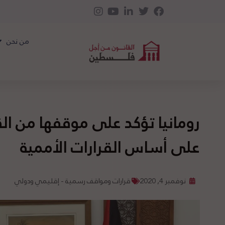
من نحن
رومانيا تؤكد على موقفها من ا
على أساس القرارات الأممية
نوفمبر 4, 2020
قرارات ومواقف رسمية - إقليمي ودولي