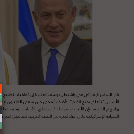
قال السفير الإماراتي في واشنطن يوسف العتيبة إن اتفاقية التطبيع ا
الأساس “تتعلق بمنع الضم”. وأضاف أنه في حين سعى الكثيرون لإلقا
روايتهم الخاصة، فإن الأمر بالنسبة له كان يتعلق بالأساس بوقف خطة ر
السيادة الإسرائيلية على أجزاء كبيرة من الضفة الغربية. لتفاصيل الخبر 