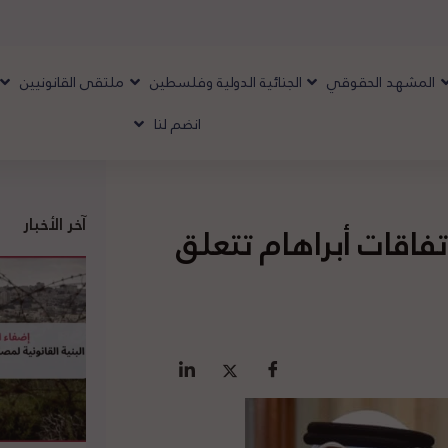
المشهد الحقوقي
الجنائية الدولية وفلسطين
ملتقى القانونيين
انضم لنا
آخر الأخبار
فاقات أبراهام تتعلق