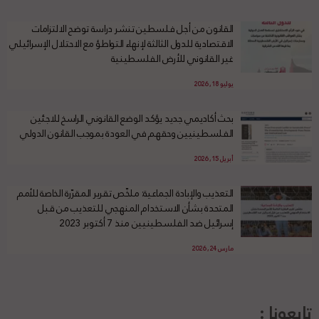
القانون من أجل فلسطين تنشر دراسة توضح الالتزامات
الاقتصادية للدول الثالثة لإنهاء التواطؤ مع الاحتلال الإسرائيلي
غير القانوني للأرض الفلسطينية
يوليو 18, 2026
بحث أكاديمي جديد يؤكد الوضع القانوني الراسخ للاجئين
الفلسطينيين وحقهم في العودة بموجب القانون الدولي
أبريل 15, 2026
التعذيب والإبادة الجماعية: ملخّص تقرير المقرّرة الخاصة للأمم
المتحدة بشأن الاستخدام المنهجي للتعذيب من قبل
إسرائيل ضد الفلسطينيين منذ 7 أكتوبر 2023
مارس 24, 2026
تابعونا :