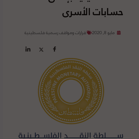
حسابات الأسرى
مايو 8, 2020
قرارات ومواقف رسمية فلسطينية