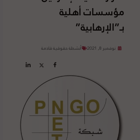
مؤسسات أهلية
بـ”الإرهابية”
نوفمبر 8, 2021
أنشطة حقوقية قادمة