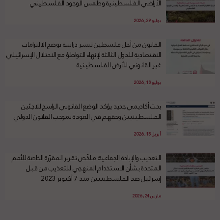
الأراضي الفلسطينية وطمس الوجود الفلسطيني
يوليو 29, 2026
القانون من أجل فلسطين تنشر دراسة توضح الالتزامات
الاقتصادية للدول الثالثة لإنهاء التواطؤ مع الاحتلال الإسرائيلي
غير القانوني للأرض الفلسطينية
يوليو 18, 2026
بحث أكاديمي جديد يؤكد الوضع القانوني الراسخ للاجئين
الفلسطينيين وحقهم في العودة بموجب القانون الدولي
أبريل 15, 2026
التعذيب والإبادة الجماعية: ملخّص تقرير المقرّرة الخاصة للأمم
المتحدة بشأن الاستخدام المنهجي للتعذيب من قبل
إسرائيل ضد الفلسطينيين منذ 7 أكتوبر 2023
مارس 24, 2026