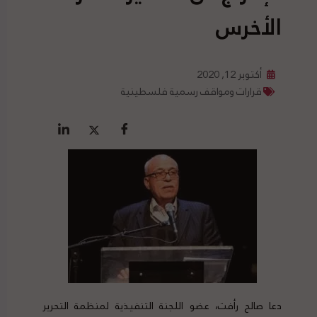
الأخرس
أكتوبر 12, 2020
قرارات ومواقف رسمية فلسطينية
دعا صالح رأفت، عضو اللجنة التنفيذية لمنظمة التحرير