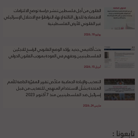
القانون من أجل فلسطين تنشر دراسة توضح الالتزامات
الاقتصادية للدول الثالثة لإنهاء التواطؤ مع الاحتلال الإسرائيلي
غير القانوني للأرض الفلسطينية
يوليو 18, 2026
بحث أكاديمي جديد يؤكد الوضع القانوني الراسخ للاجئين
الفلسطينيين وحقهم في العودة بموجب القانون الدولي
أبريل 15, 2026
التعذيب والإبادة الجماعية: ملخّص تقرير المقرّرة الخاصة للأمم
المتحدة بشأن الاستخدام المنهجي للتعذيب من قبل
إسرائيل ضد الفلسطينيين منذ 7 أكتوبر 2023
مارس 24, 2026
تابعونا :